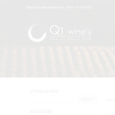
Objednávejte telefonem :
+420 771 179 662
VYHLEDÁVÁNÍ
Zobra
KATEGORIE