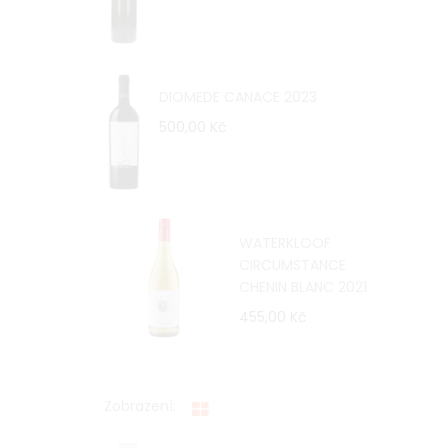
DIOMEDE CANACE 2023
500,00 Kč
WATERKLOOF
CIRCUMSTANCE
CHENIN BLANC 2021
455,00 Kč
Zobrazení: