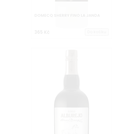
DOMECQ SHERRY FINO LA JANDA
365 Kč
Do košíku