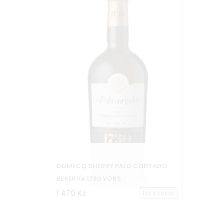
DOMECQ SHERRY PALO CORTADO
RESERVA 1730 VORS
1 470 Kč
Do košíku