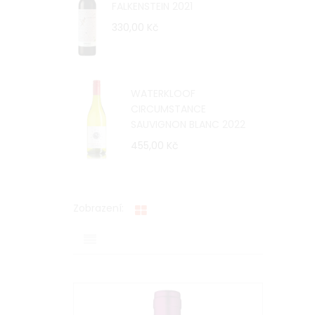
FALKENSTEIN 2021
330,00 Kč
WATERKLOOF
CIRCUMSTANCE
SAUVIGNON BLANC 2022
455,00 Kč
Zobrazení: