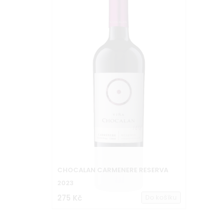
CHOCALAN CARMENERE RESERVA
2023
275 Kč
Do košíku