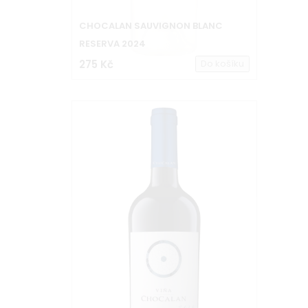
CHOCALAN SAUVIGNON BLANC
RESERVA 2024
275 Kč
Do košíku