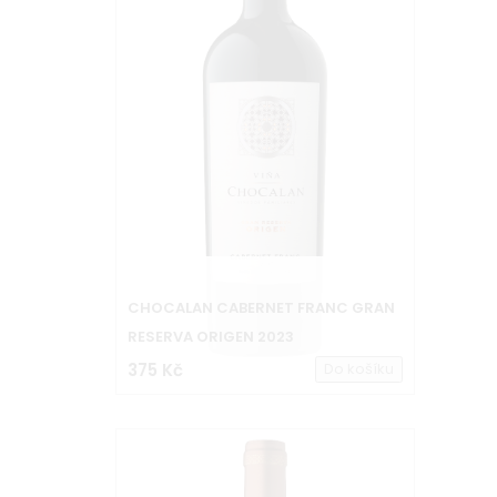
CHOCALAN CABERNET FRANC GRAN
RESERVA ORIGEN 2023
375 Kč
Do košíku