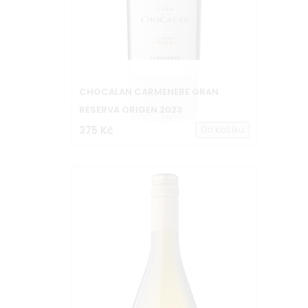
CHOCALAN CARMENERE GRAN
RESERVA ORIGEN 2023
375 Kč
Do košíku