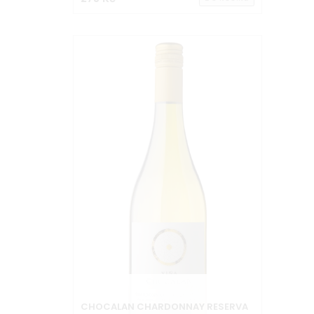
CHOCALAN CHARDONNAY RESERVA