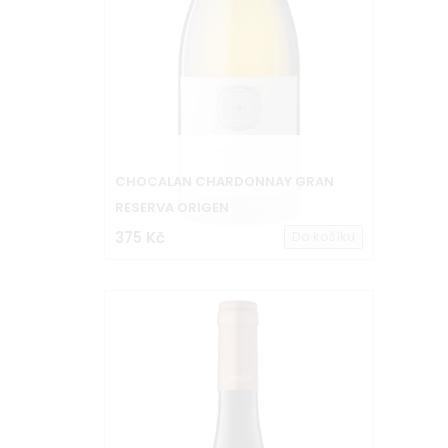
CHOCALAN CHARDONNAY GRAN
RESERVA ORIGEN
375 Kč
Do košíku