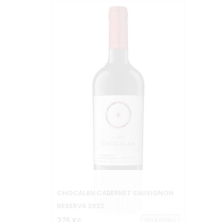
CHOCALAN CABERNET SAUVIGNON
RESERVA 2023
275 Kč
Do košíku