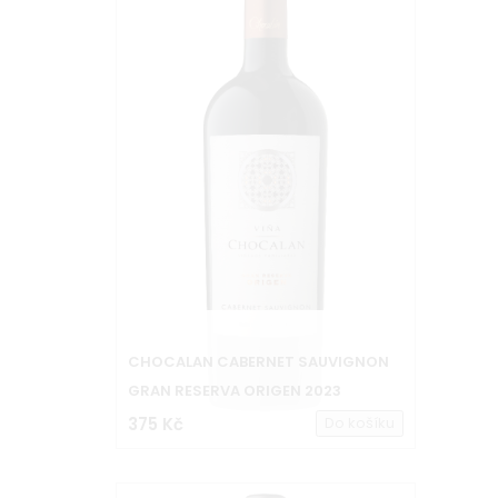
CHOCALAN CABERNET SAUVIGNON
GRAN RESERVA ORIGEN 2023
375 Kč
Do košíku