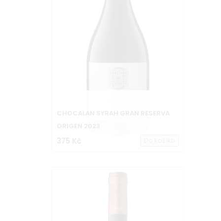
CHOCALAN SYRAH GRAN RESERVA
ORIGEN 2023
375 Kč
Do košíku