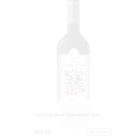
CHOCALAN VITRUM BLEND 2021
570 Kč
Do košíku