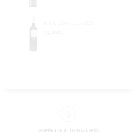
KOSÍK DORNFELDER 2024
130,00 Kč
DOPŘEJTE SI TO NEJLEPŠÍ.