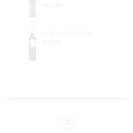
495,00 Kč
KOSÍK DORNFELDER 2024
130,00 Kč