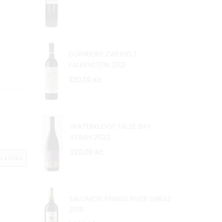
DÜRNBERG ZWEIGELT
FALKENSTEIN 2021
330,00 Kč
WATERKLOOF FALSE BAY
SYRAH 2022
220,00 Kč
 košíku
SALOMON FINNISS RIVER SHIRAZ
2018