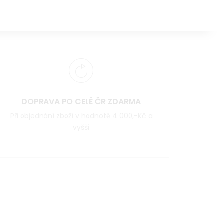
DOPRAVA PO CELÉ ČR ZDARMA
Při objednání zboží v hodnotě 4 000,-Kč a
vyšší