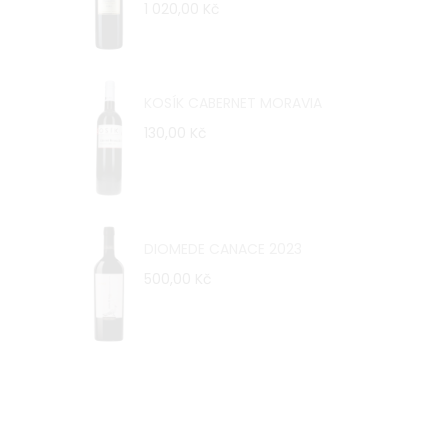
1 020,00 Kč
KOSÍK CABERNET MORAVIA
130,00 Kč
DIOMEDE CANACE 2023
500,00 Kč