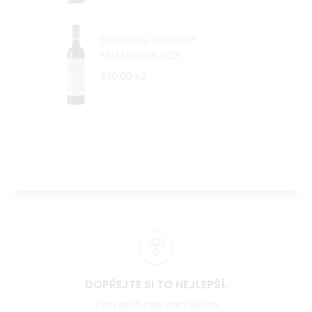
DÜRNBERG ZWEIGELT
FALKENSTEIN 2021
330,00 Kč
DOPŘEJTE SI TO NEJLEPŠÍ.
Vína těch nejkvalitnějších