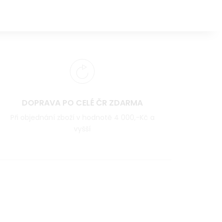
DOPRAVA PO CELÉ ČR ZDARMA
Při objednání zboží v hodnotě 4 000,-Kč a
vyšší