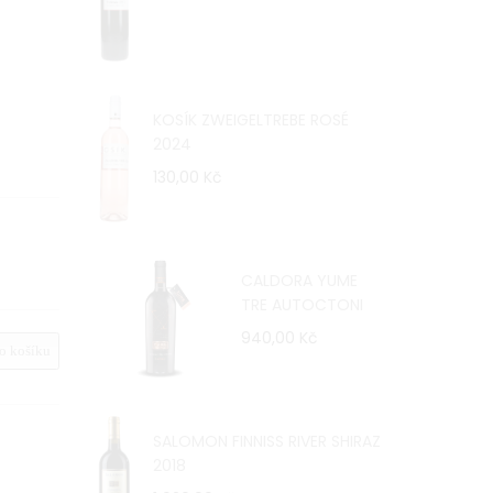
KOSÍK ZWEIGELTREBE ROSÉ
2024
130,00 Kč
CALDORA YUME
TRE AUTOCTONI
940,00 Kč
 košíku
SALOMON FINNISS RIVER SHIRAZ
2018