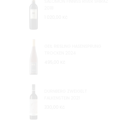
SALOMON FINNISS RIVER SHIRAZ
2018
1 020,00 Kč
GEIL RIESLING HASENSPRUNG
TROCKEN 2024
495,00 Kč
DÜRNBERG ZWEIGELT
FALKENSTEIN 2021
330,00 Kč