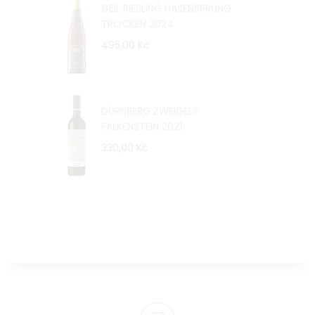
GEIL RIESLING HASENSPRUNG
TROCKEN 2024
495,00 Kč
DÜRNBERG ZWEIGELT
FALKENSTEIN 2021
330,00 Kč