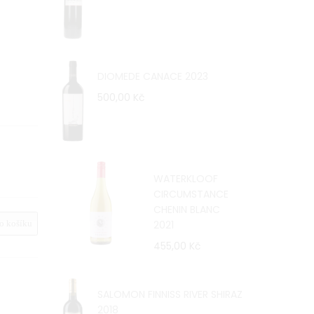
DIOMEDE CANACE 2023
500,00 Kč
WATERKLOOF
CIRCUMSTANCE
CHENIN BLANC
2021
 košíku
455,00 Kč
SALOMON FINNISS RIVER SHIRAZ
2018