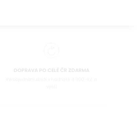
DOPRAVA PO CELÉ ČR ZDARMA
Při objednání zboží v hodnotě 4 000,-Kč a
vyšší