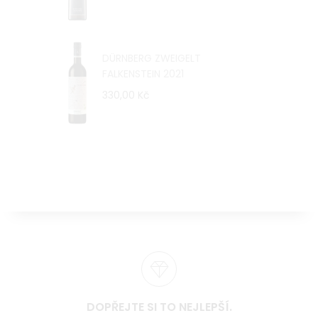
DÜRNBERG ZWEIGELT
FALKENSTEIN 2021
330,00 Kč
DOPŘEJTE SI TO NEJLEPŠÍ.