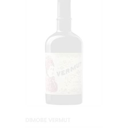
DIMOBE VERMUT