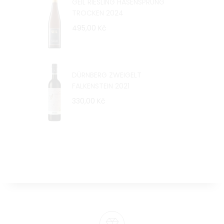
GEIL RIESLING HASENSPRUNG
TROCKEN 2024
495,00 Kč
DÜRNBERG ZWEIGELT
FALKENSTEIN 2021
330,00 Kč