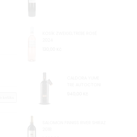
KOSÍK ZWEIGELTREBE ROSÉ
2024
130,00 Kč
CALDORA YUME
TRE AUTOCTONI
940,00 Kč
 košíku
SALOMON FINNISS RIVER SHIRAZ
2018