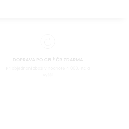
DOPRAVA PO CELÉ ČR ZDARMA
Při objednání zboží v hodnotě 4 000,-Kč a
vyšší