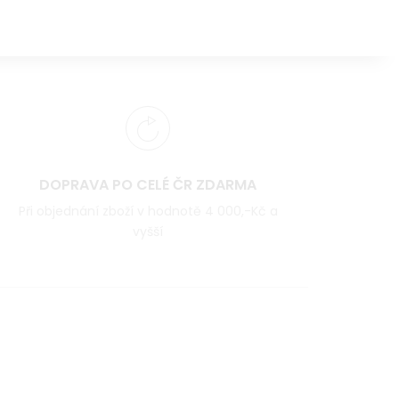
DOPRAVA PO CELÉ ČR ZDARMA
Při objednání zboží v hodnotě 4 000,-Kč a
vyšší