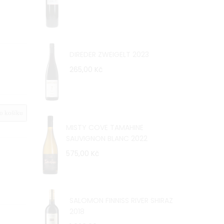
DIREDER ZWEIGELT 2023
265,00 Kč
 košíku
MISTY COVE TAMAHINE
SAUVIGNON BLANC 2022
575,00 Kč
SALOMON FINNISS RIVER SHIRAZ
2018