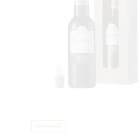
INFORMACE