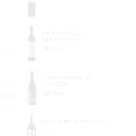
DÜRNBERG ZWEIGELT
FALKENSTEIN 2021
330,00 Kč
WATERKLOOF FALSE BAY
SYRAH 2022
220,00 Kč
 košíku
SALOMON FINNISS RIVER SHIRAZ
2018