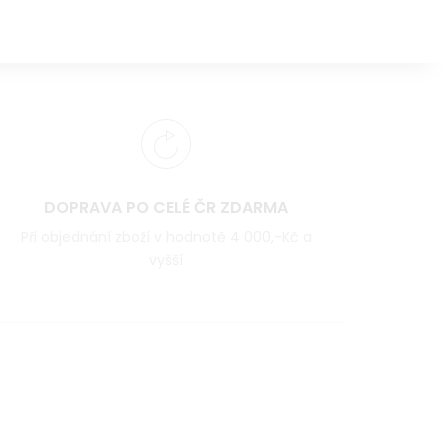
DOPRAVA PO CELÉ ČR ZDARMA
Při objednání zboží v hodnotě 4 000,-Kč a
vyšší