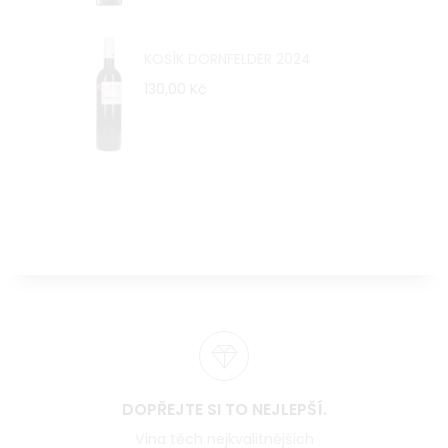
KOSÍK DORNFELDER 2024
130,00 Kč
DOPŘEJTE SI TO NEJLEPŠÍ.
Vína těch nejkvalitnějších