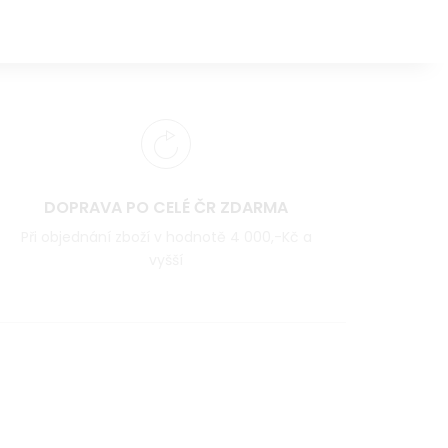
DOPRAVA PO CELÉ ČR ZDARMA
Při objednání zboží v hodnotě 4 000,-Kč a
vyšší