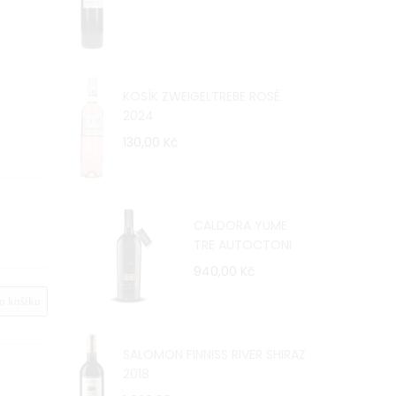
KOSÍK ZWEIGELTREBE ROSÉ
2024
130,00 Kč
CALDORA YUME
TRE AUTOCTONI
940,00 Kč
 košíku
SALOMON FINNISS RIVER SHIRAZ
2018