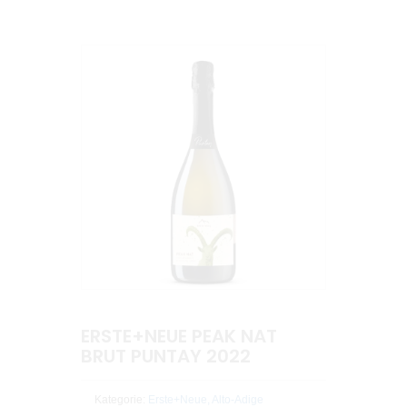
ERSTE+NEUE PEAK NAT
BRUT PUNTAY 2022
Kategorie:
Erste+Neue, Alto-Adige