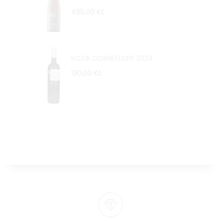
495,00 Kč
KOSÍK DORNFELDER 2024
130,00 Kč