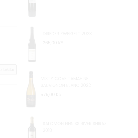
DIREDER ZWEIGELT 2023
265,00 Kč
 košíku
MISTY COVE TAMAHINE
SAUVIGNON BLANC 2022
575,00 Kč
SALOMON FINNISS RIVER SHIRAZ
2018