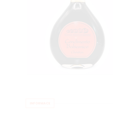
INFORMACE