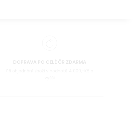
DOPRAVA PO CELÉ ČR ZDARMA
Při objednání zboží v hodnotě 4 000,-Kč a
vyšší