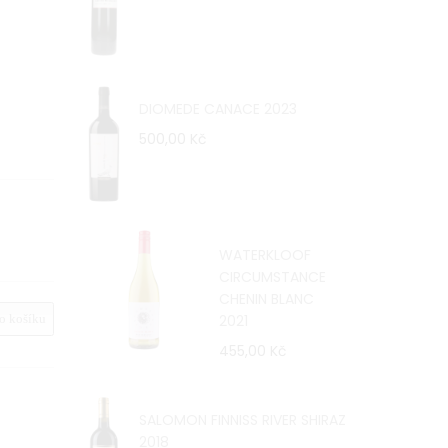
DIOMEDE CANACE 2023
500,00 Kč
WATERKLOOF
CIRCUMSTANCE
CHENIN BLANC
2021
 košíku
455,00 Kč
SALOMON FINNISS RIVER SHIRAZ
2018