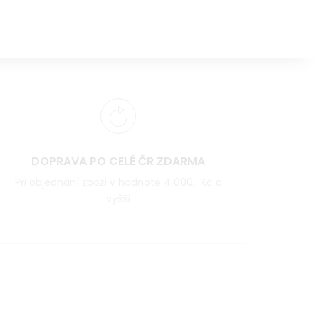
DOPRAVA PO CELÉ ČR ZDARMA
Při objednání zboží v hodnotě 4 000,-Kč a
vyšší