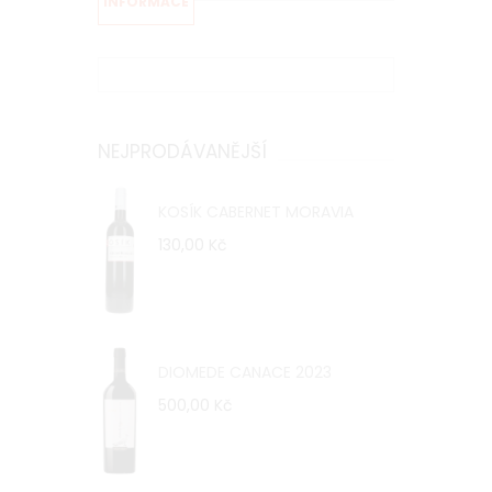
INFORMACE
NEJPRODÁVANĚJŠÍ
KOSÍK CABERNET MORAVIA
130,00 Kč
DIOMEDE CANACE 2023
500,00 Kč